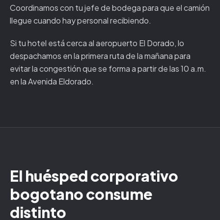
Coordinamos con tu jefe de bodega para que el camión
llegue cuando hay personal recibiendo.
Si tu hotel está cerca al aeropuerto El Dorado, lo
despachamos en la primera ruta de la mañana para
evitar la congestión que se forma a partir de las 10 a.m.
en la Avenida Eldorado.
El huésped corporativo
bogotano consume
distinto