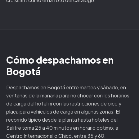
croissant como en la foto del catálogo.
Cómo despachamos en
Bogotá
Despachamos en Bogotá entre martes y sábado, en
ventanas de la mañana para no chocar con los horarios
de carga del hotel ni con las restricciones de pico y
placa para vehículos de carga en algunas zonas. El
recorrido típico desde la planta hasta hoteles del
Salitre toma 25 a 40 minutos en horario óptimo; a
Centro Internacional o Chicó, entre 35 y 60.