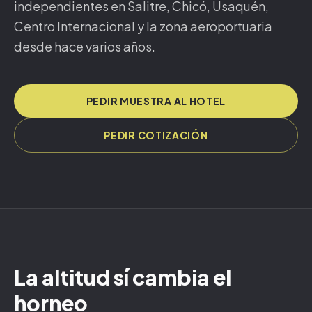
independientes en Salitre, Chicó, Usaquén,
Centro Internacional y la zona aeroportuaria
desde hace varios años.
PEDIR MUESTRA AL HOTEL
PEDIR COTIZACIÓN
La altitud sí cambia el
horneo