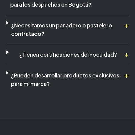
para los despachos en Bogotá?
+
¿Necesitamos un panadero o pastelero
contratado?
+
¿Tienen certificaciones de inocuidad?
+
¿Pueden desarrollar productos exclusivos
para mi marca?