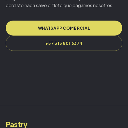
perdiste nada salvo el flete que pagamos nosotros.
WHATSAPP COMERCIAL
+57 313 801 6374
Pastry